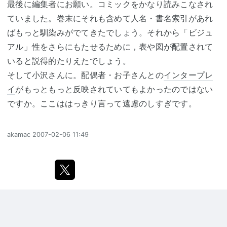
最後に編集者にお願い。コミックをかなり読みこなされ
ていました。巻末にそれも含めて人名・書名索引があれ
ばもっと馴染みがでてきたでしょう。それから「ビジュ
アル」性をさらにもたせるために，表や図が配置されて
いると説得的たりえたでしょう。
そして小沢さんに。配偶者・お子さんとの
インタープレ
イ
がもっともっと反映されていてもよかったのではない
ですか。ここははっきり言って遠慮のしすぎです。
akamac
2007-02-06 11:49