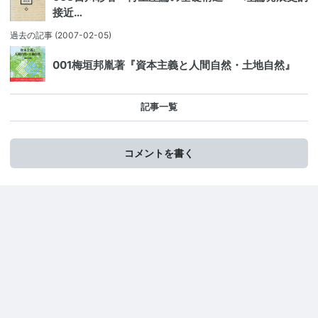
接近…
過去の記事
(2007-02-05)
001梅垣邦胤著『資本主義と人間自然・土地自然』
記事一覧
コメントを書く