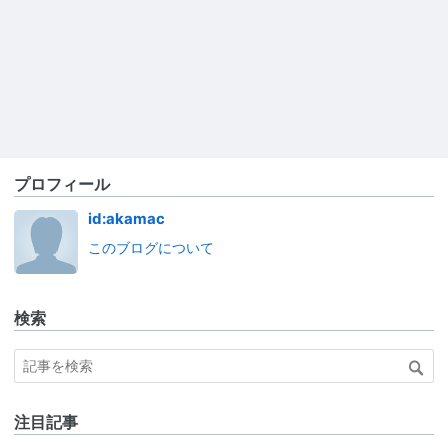
プロフィール
id:akamac
このブログについて
検索
注目記事